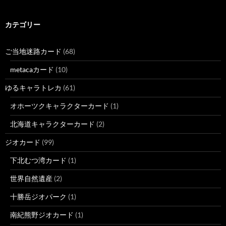
カテゴリー
ご当地迷路カード
(68)
metacaカード
(10)
ゆるキャラトレカ
(61)
オホーツクキャラクターカード
(1)
北海道キャラクターカード
(2)
ジオカード
(99)
下北むつ湾カード
(1)
世界自然遺産
(2)
十勝岳ジオパーク
(1)
南紀熊野ジオカード
(1)