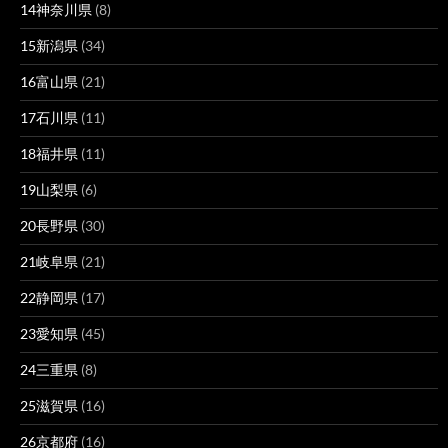
14神奈川県
(8)
15新潟県
(34)
16富山県
(21)
17石川県
(11)
18福井県
(11)
19山梨県
(6)
20長野県
(30)
21岐阜県
(21)
22静岡県
(17)
23愛知県
(45)
24三重県
(8)
25滋賀県
(16)
26京都府
(16)