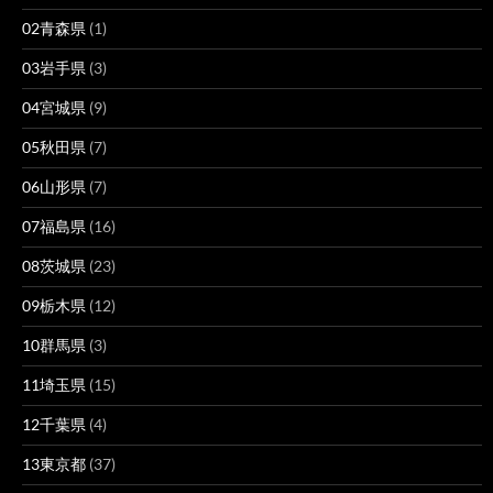
02青森県
(1)
03岩手県
(3)
04宮城県
(9)
05秋田県
(7)
06山形県
(7)
07福島県
(16)
08茨城県
(23)
09栃木県
(12)
10群馬県
(3)
11埼玉県
(15)
12千葉県
(4)
13東京都
(37)