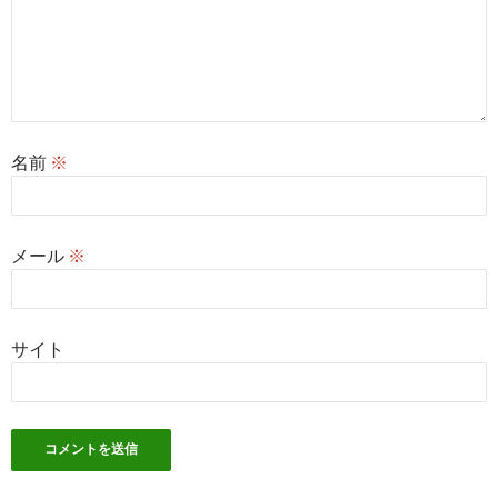
名前
※
メール
※
サイト