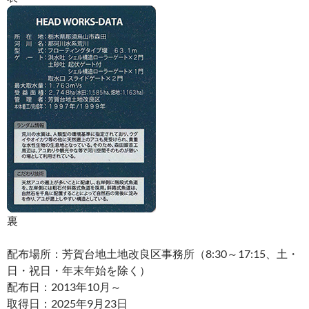
裏
配布場所：芳賀台地土地改良区事務所（8:30～17:15、土・
日・祝日・年末年始を除く）
配布日：2013年10月～
取得日：2025年9月23日