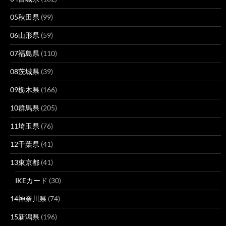
05秋田県
(99)
06山形県
(59)
07福島県
(110)
08茨城県
(39)
09栃木県
(166)
10群馬県
(205)
11埼玉県
(76)
12千葉県
(41)
13東京都
(41)
IKEカード
(30)
14神奈川県
(74)
15新潟県
(196)