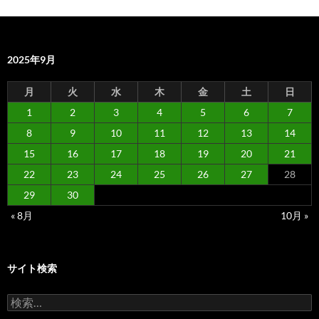
2025年9月
月
火
水
木
金
土
日
1
2
3
4
5
6
7
8
9
10
11
12
13
14
15
16
17
18
19
20
21
22
23
24
25
26
27
28
29
30
« 8月
10月 »
サイト検索
検
索: