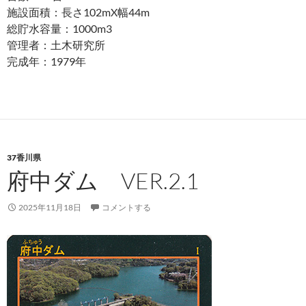
施設面積：長さ102mX幅44m
総貯水容量：1000m3
管理者：土木研究所
完成年：1979年
37香川県
府中ダム VER.2.1
2025年11月18日
コメントする