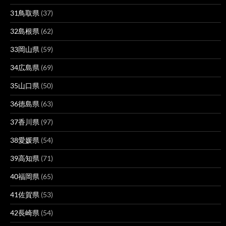
31鳥取県
(37)
32島根県
(62)
33岡山県
(59)
34広島県
(69)
35山口県
(50)
36徳島県
(63)
37香川県
(97)
38愛媛県
(54)
39高知県
(71)
40福岡県
(65)
41佐賀県
(53)
42長崎県
(54)