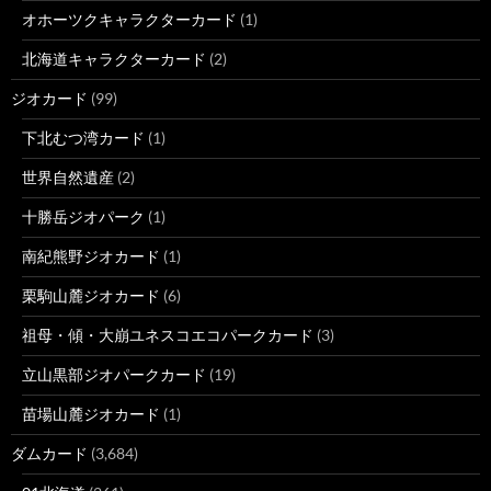
オホーツクキャラクターカード
(1)
北海道キャラクターカード
(2)
ジオカード
(99)
下北むつ湾カード
(1)
世界自然遺産
(2)
十勝岳ジオパーク
(1)
南紀熊野ジオカード
(1)
栗駒山麓ジオカード
(6)
祖母・傾・大崩ユネスコエコパークカード
(3)
立山黒部ジオパークカード
(19)
苗場山麓ジオカード
(1)
ダムカード
(3,684)