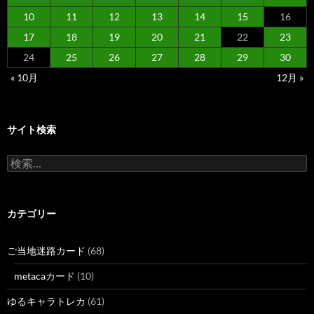
10
11
12
13
14
15
16
17
18
19
20
21
22
23
24
25
26
27
28
29
30
« 10月
12月 »
サイト検索
検
索:
カテゴリー
ご当地迷路カード
(68)
metacaカード
(10)
ゆるキャラトレカ
(61)