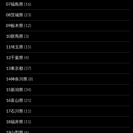
07福島県
(16)
08茨城県
(23)
09栃木県
(12)
10群馬県
(3)
11埼玉県
(15)
12千葉県
(4)
13東京都
(37)
14神奈川県
(8)
15新潟県
(34)
16富山県
(21)
17石川県
(11)
18福井県
(11)
19山梨県
(6)