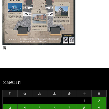
裏
2025年11月
月
火
水
木
金
土
日
1
2
3
4
5
6
7
8
9