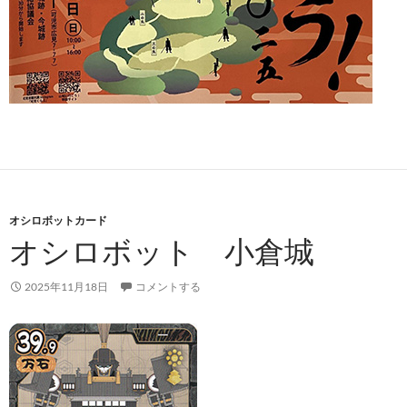
オシロボットカード
オシロボット 小倉城
2025年11月18日
コメントする