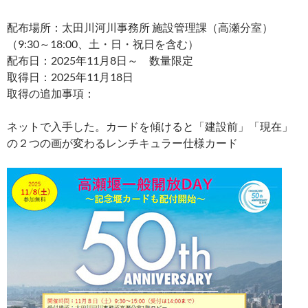
配布場所：太田川河川事務所 施設管理課（高瀬分室）
（9:30～18:00、土・日・祝日を含む）
配布日：2025年11月8日～ 数量限定
取得日：2025年11月18日
取得の追加事項：
ネットで入手した。カードを傾けると「建設前」「現在」
の２つの画が変わるレンチキュラー仕様カード