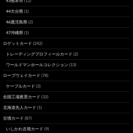
43熊本市
(12)
44大分県
(1)
46鹿児島県
(2)
47沖縄県
(1)
ロゲットカード
(242)
トレーディングプロフィールカード
(2)
ワールドマンホールコレクション
(13)
ロープウェイカード
(78)
ケーブルカード
(3)
全国工場夜景カード
(32)
北海道先人カード
(1)
古墳カード
(87)
いしかわ古墳カード
(9)