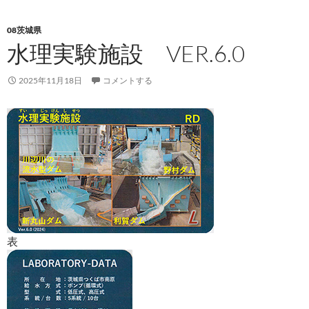
08茨城県
水理実験施設 VER.6.0
2025年11月18日
コメントする
表