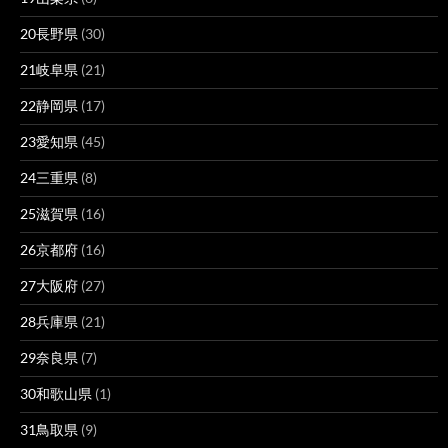
20長野県
(30)
21岐阜県
(21)
22静岡県
(17)
23愛知県
(45)
24三重県
(8)
25滋賀県
(16)
26京都府
(16)
27大阪府
(27)
28兵庫県
(21)
29奈良県
(7)
30和歌山県
(1)
31鳥取県
(9)