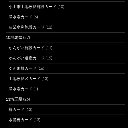
小山市土地改良施設カード
(10)
浄水場カード
(6)
農業水利施設カード
(12)
10群馬県
(57)
かんがい施設カード
(11)
かんがい遺産カード
(15)
ぐんま橋カード
(16)
土地改良区カード
(13)
浄水場カード
(1)
11埼玉県
(26)
橋カード
(13)
水管橋カード
(13)