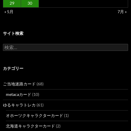
29
30
« 5月
7月 »
サイト検索
検
索:
カテゴリー
ご当地迷路カード
(68)
metacaカード
(10)
ゆるキャラトレカ
(61)
オホーツクキャラクターカード
(1)
北海道キャラクターカード
(2)