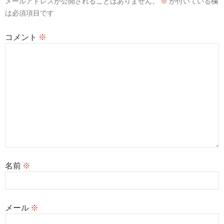
メールアドレスが公開されることはありません。
※
が付いている欄
ョ
は必須項目です
ン
コメント
※
名前
※
メール
※