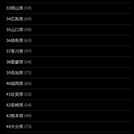
33岡山県
(59)
34広島県
(69)
35山口県
(50)
36徳島県
(63)
37香川県
(97)
38愛媛県
(54)
39高知県
(71)
40福岡県
(65)
41佐賀県
(53)
42長崎県
(54)
43熊本県
(49)
44大分県
(73)