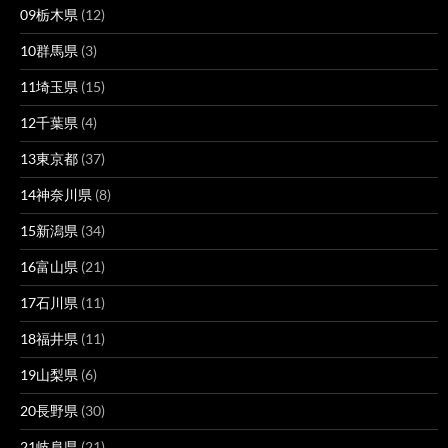
09栃木県
(12)
10群馬県
(3)
11埼玉県
(15)
12千葉県
(4)
13東京都
(37)
14神奈川県
(8)
15新潟県
(34)
16富山県
(21)
17石川県
(11)
18福井県
(11)
19山梨県
(6)
20長野県
(30)
21岐阜県
(21)