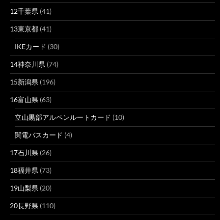
12千葉県
(41)
13東京都
(41)
IKEカード
(30)
14神奈川県
(74)
15新潟県
(196)
16富山県
(63)
立山黒部アルペンルートカード
(10)
関電バスカード
(4)
17石川県
(26)
18福井県
(73)
19山梨県
(20)
20長野県
(110)