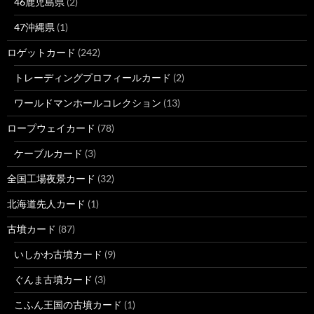
46鹿児島県
(2)
47沖縄県
(1)
ロゲットカード
(242)
トレーディングプロフィールカード
(2)
ワールドマンホールコレクション
(13)
ロープウェイカード
(78)
ケーブルカード
(3)
全国工場夜景カード
(32)
北海道先人カード
(1)
古墳カード
(87)
いしかわ古墳カード
(9)
ぐんま古墳カード
(3)
こふん王国の古墳カード
(1)