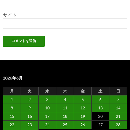
サイト
2026年6月
月
火
水
木
金
土
日
1
2
3
4
5
6
7
8
9
10
11
12
13
14
15
16
17
18
19
20
21
22
23
24
25
26
27
28