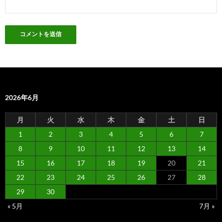
2026年6月
月
火
水
木
金
土
日
1
2
3
4
5
6
7
8
9
10
11
12
13
14
15
16
17
18
19
20
21
22
23
24
25
26
27
28
29
30
« 5月
7月 »