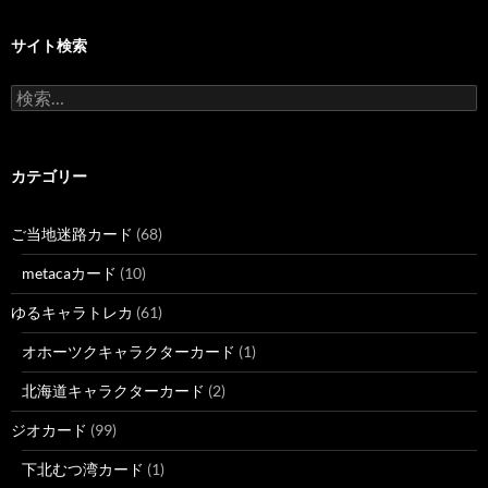
サイト検索
検
索:
カテゴリー
ご当地迷路カード
(68)
metacaカード
(10)
ゆるキャラトレカ
(61)
オホーツクキャラクターカード
(1)
北海道キャラクターカード
(2)
ジオカード
(99)
下北むつ湾カード
(1)