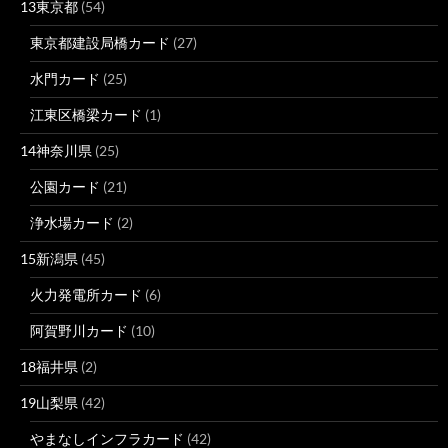
13東京都
(54)
東京都建設局橋カード
(27)
水門カード
(25)
江東区橋梁カード
(1)
14神奈川県
(25)
公園カード
(21)
浄水場カード
(2)
15新潟県
(45)
火力発電所カード
(6)
阿賀野川カード
(10)
18福井県
(2)
19山梨県
(42)
やまなしインフラカード
(42)