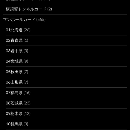
横須賀トンネルカード
(2)
マンホールカード
(555)
01北海道
(26)
02青森県
(1)
03岩手県
(3)
04宮城県
(9)
05秋田県
(7)
06山形県
(7)
07福島県
(16)
08茨城県
(23)
09栃木県
(12)
10群馬県
(3)