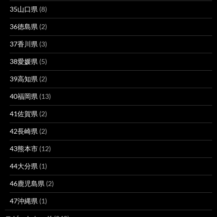
35山口県
(8)
36徳島県
(2)
37香川県
(3)
38愛媛県
(5)
39高知県
(2)
40福岡県
(13)
41佐賀県
(2)
42長崎県
(2)
43熊本市
(12)
44大分県
(1)
46鹿児島県
(2)
47沖縄県
(1)