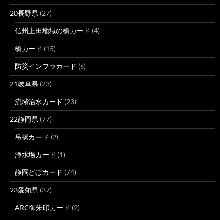
20長野県
(27)
信州上田地域の橋カード
(4)
橋カード
(15)
防災インフラカード
(6)
21岐阜県
(23)
流域治水カード
(23)
22静岡県
(77)
吊橋カード
(2)
浄水場カード
(1)
静岡どぼカード
(74)
23愛知県
(37)
ARC御朱印カード
(2)