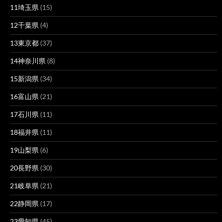
11埼玉県
(15)
12千葉県
(4)
13東京都
(37)
14神奈川県
(8)
15新潟県
(34)
16富山県
(21)
17石川県
(11)
18福井県
(11)
19山梨県
(6)
20長野県
(30)
21岐阜県
(21)
22静岡県
(17)
23愛知県
(45)