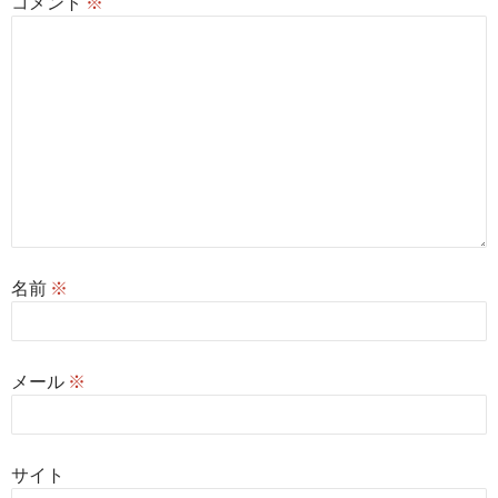
コメント
※
名前
※
メール
※
サイト