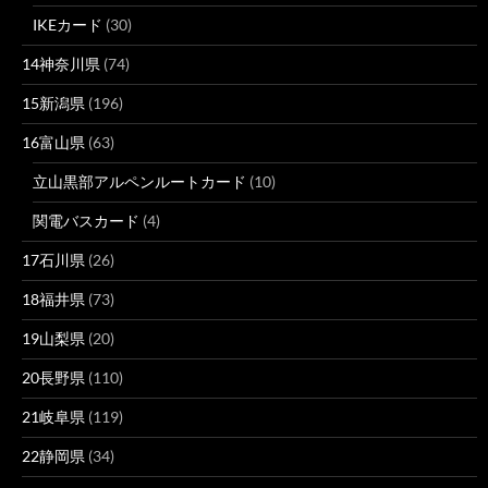
IKEカード
(30)
14神奈川県
(74)
15新潟県
(196)
16富山県
(63)
立山黒部アルペンルートカード
(10)
関電バスカード
(4)
17石川県
(26)
18福井県
(73)
19山梨県
(20)
20長野県
(110)
21岐阜県
(119)
22静岡県
(34)