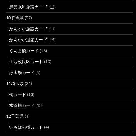
農業水利施設カード
(12)
10群馬県
(57)
かんがい施設カード
(11)
かんがい遺産カード
(15)
ぐんま橋カード
(16)
土地改良区カード
(13)
浄水場カード
(1)
11埼玉県
(26)
橋カード
(13)
水管橋カード
(13)
12千葉県
(4)
いちはら橋カード
(4)