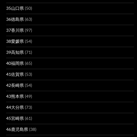
35山口県
(50)
36徳島県
(63)
37香川県
(97)
38愛媛県
(54)
39高知県
(71)
40福岡県
(65)
41佐賀県
(53)
42長崎県
(54)
43熊本県
(49)
44大分県
(73)
45宮崎県
(61)
46鹿児島県
(38)