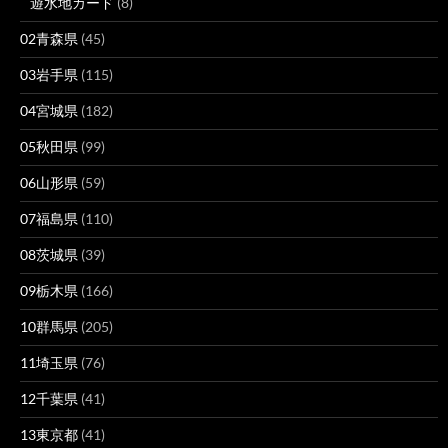
遊水地カード
(8)
02青森県
(45)
03岩手県
(115)
04宮城県
(182)
05秋田県
(99)
06山形県
(59)
07福島県
(110)
08茨城県
(39)
09栃木県
(166)
10群馬県
(205)
11埼玉県
(76)
12千葉県
(41)
13東京都
(41)