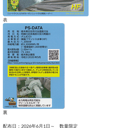
表
裏
配布日：2026年6月1日～ 数量限定