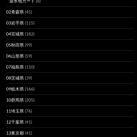
遊水地カード
(8)
02青森県
(45)
03岩手県
(115)
04宮城県
(182)
05秋田県
(99)
06山形県
(59)
07福島県
(110)
08茨城県
(39)
09栃木県
(166)
10群馬県
(205)
11埼玉県
(76)
12千葉県
(41)
13東京都
(41)