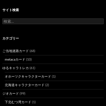
サイト検索
検
索:
カテゴリー
ご当地迷路カード
(68)
metacaカード
(10)
ゆるキャラトレカ
(61)
オホーツクキャラクターカード
(1)
北海道キャラクターカード
(2)
ジオカード
(99)
下北むつ湾カード
(1)