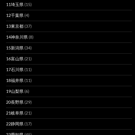
11埼玉県
(15)
12千葉県
(4)
13東京都
(37)
14神奈川県
(8)
15新潟県
(34)
16富山県
(21)
17石川県
(11)
18福井県
(11)
19山梨県
(6)
20長野県
(29)
21岐阜県
(21)
22静岡県
(17)
23愛知県
(45)