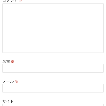
コメント
※
名前
※
メール
※
サイト