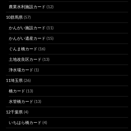
農業水利施設カード
(12)
10群馬県
(57)
かんがい施設カード
(11)
かんがい遺産カード
(15)
ぐんま橋カード
(16)
土地改良区カード
(13)
浄水場カード
(1)
11埼玉県
(26)
橋カード
(13)
水管橋カード
(13)
12千葉県
(4)
いちはら橋カード
(4)