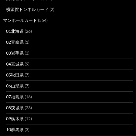
横須賀トンネルカード
(2)
マンホールカード
(554)
01北海道
(26)
02青森県
(1)
03岩手県
(3)
04宮城県
(9)
05秋田県
(7)
06山形県
(7)
07福島県
(16)
08茨城県
(23)
09栃木県
(12)
10群馬県
(3)