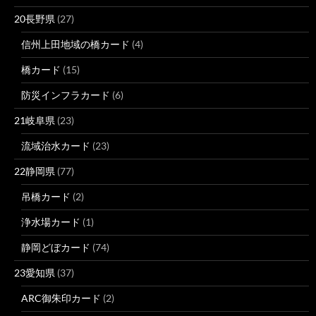
20長野県
(27)
信州上田地域の橋カード
(4)
橋カード
(15)
防災インフラカード
(6)
21岐阜県
(23)
流域治水カード
(23)
22静岡県
(77)
吊橋カード
(2)
浄水場カード
(1)
静岡どぼカード
(74)
23愛知県
(37)
ARC御朱印カード
(2)