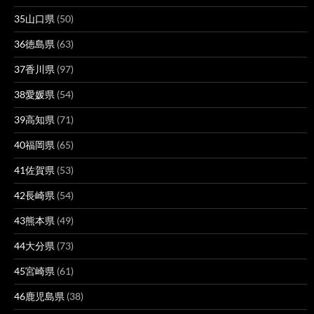
35山口県
(50)
36徳島県
(63)
37香川県
(97)
38愛媛県
(54)
39高知県
(71)
40福岡県
(65)
41佐賀県
(53)
42長崎県
(54)
43熊本県
(49)
44大分県
(73)
45宮崎県
(61)
46鹿児島県
(38)