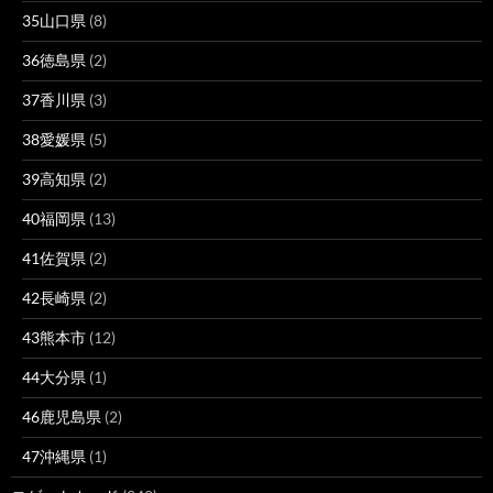
35山口県
(8)
36徳島県
(2)
37香川県
(3)
38愛媛県
(5)
39高知県
(2)
40福岡県
(13)
41佐賀県
(2)
42長崎県
(2)
43熊本市
(12)
44大分県
(1)
46鹿児島県
(2)
47沖縄県
(1)