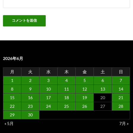
2026年6月
月
火
水
木
金
土
日
1
2
3
4
5
6
7
8
9
10
11
12
13
14
15
16
17
18
19
20
21
22
23
24
25
26
27
28
29
30
« 5月
7月 »