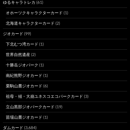
ゆるキャラトレカ
(61)
オホーツクキャラクターカード
(1)
北海道キャラクターカード
(2)
ジオカード
(99)
下北むつ湾カード
(1)
世界自然遺産
(2)
十勝岳ジオパーク
(1)
南紀熊野ジオカード
(1)
栗駒山麓ジオカード
(6)
祖母・傾・大崩ユネスコエコパークカード
(3)
立山黒部ジオパークカード
(19)
苗場山麓ジオカード
(1)
ダムカード
(3,684)