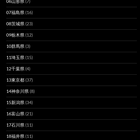
06山形県
(7)
07福島県
(16)
08茨城県
(23)
09栃木県
(12)
10群馬県
(3)
11埼玉県
(15)
12千葉県
(4)
13東京都
(37)
14神奈川県
(8)
15新潟県
(34)
16富山県
(21)
17石川県
(11)
18福井県
(11)