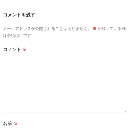
ゲ
ー
コメントを残す
シ
メールアドレスが公開されることはありません。
※
が付いている欄
ョ
は必須項目です
ン
コメント
※
名前
※