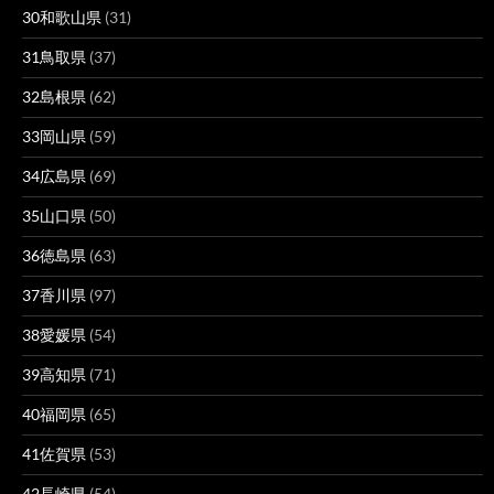
30和歌山県
(31)
31鳥取県
(37)
32島根県
(62)
33岡山県
(59)
34広島県
(69)
35山口県
(50)
36徳島県
(63)
37香川県
(97)
38愛媛県
(54)
39高知県
(71)
40福岡県
(65)
41佐賀県
(53)
42長崎県
(54)