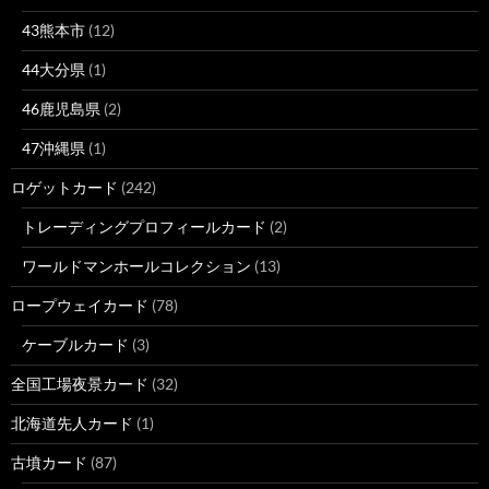
43熊本市
(12)
44大分県
(1)
46鹿児島県
(2)
47沖縄県
(1)
ロゲットカード
(242)
トレーディングプロフィールカード
(2)
ワールドマンホールコレクション
(13)
ロープウェイカード
(78)
ケーブルカード
(3)
全国工場夜景カード
(32)
北海道先人カード
(1)
古墳カード
(87)