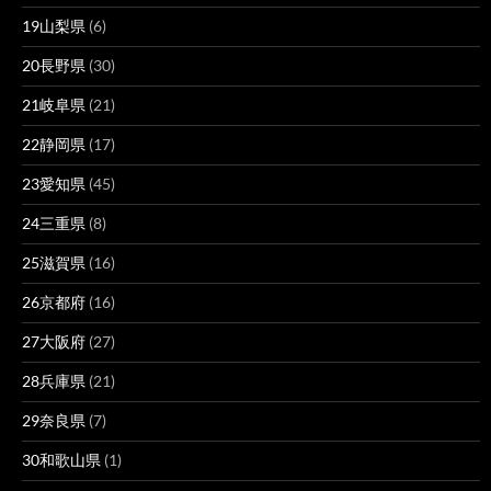
19山梨県
(6)
20長野県
(30)
21岐阜県
(21)
22静岡県
(17)
23愛知県
(45)
24三重県
(8)
25滋賀県
(16)
26京都府
(16)
27大阪府
(27)
28兵庫県
(21)
29奈良県
(7)
30和歌山県
(1)