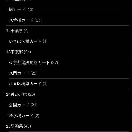
橋カード
(13)
水管橋カード
(13)
12千葉県
(4)
いちはら橋カード
(4)
13東京都
(54)
東京都建設局橋カード
(27)
水門カード
(25)
江東区橋梁カード
(1)
14神奈川県
(25)
公園カード
(21)
浄水場カード
(2)
15新潟県
(45)