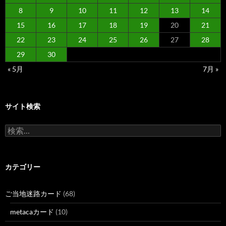
8
9
10
11
12
13
14
15
16
17
18
19
20
21
22
23
24
25
26
27
28
29
30
« 5月
7月 »
サイト検索
検
索:
カテゴリー
ご当地迷路カード
(68)
metacaカード
(10)