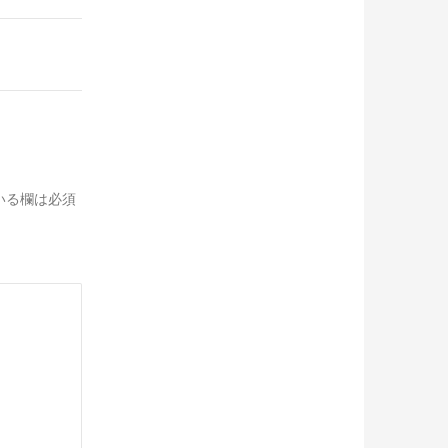
いる欄は必須