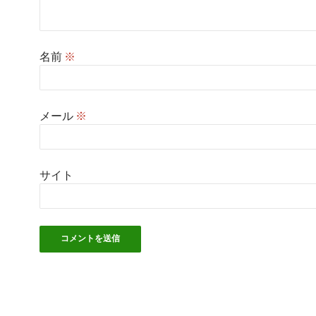
名前
※
メール
※
サイト