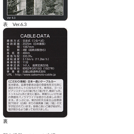
表 Ver.6.3
裏