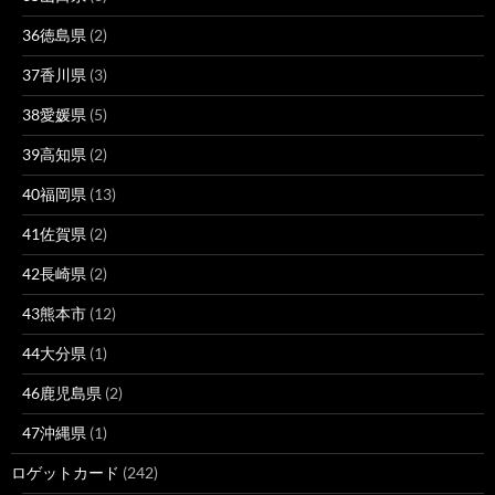
36徳島県
(2)
37香川県
(3)
38愛媛県
(5)
39高知県
(2)
40福岡県
(13)
41佐賀県
(2)
42長崎県
(2)
43熊本市
(12)
44大分県
(1)
46鹿児島県
(2)
47沖縄県
(1)
ロゲットカード
(242)