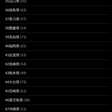
35山口県
(50)
36徳島県
(63)
37香川県
(97)
38愛媛県
(54)
39高知県
(71)
40福岡県
(65)
41佐賀県
(53)
42長崎県
(54)
43熊本県
(49)
44大分県
(73)
45宮崎県
(61)
46鹿児島県
(38)
47沖縄県
(51)