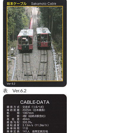
表 Ver.6.2