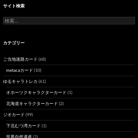
サイト検索
検
索:
カテゴリー
ご当地迷路カード
(68)
metacaカード
(10)
ゆるキャラトレカ
(61)
オホーツクキャラクターカード
(1)
北海道キャラクターカード
(2)
ジオカード
(99)
下北むつ湾カード
(1)
世界自然遺産
(2)