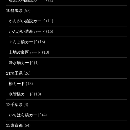
10群馬県
(57)
かんがい施設カード
(11)
かんがい遺産カード
(15)
ぐんま橋カード
(16)
土地改良区カード
(13)
浄水場カード
(1)
11埼玉県
(26)
橋カード
(13)
水管橋カード
(13)
12千葉県
(4)
いちはら橋カード
(4)
13東京都
(54)