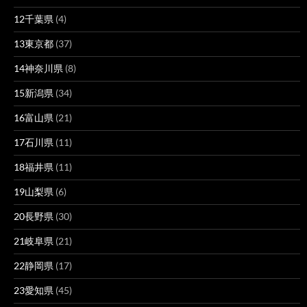
12千葉県
(4)
13東京都
(37)
14神奈川県
(8)
15新潟県
(34)
16富山県
(21)
17石川県
(11)
18福井県
(11)
19山梨県
(6)
20長野県
(30)
21岐阜県
(21)
22静岡県
(17)
23愛知県
(45)