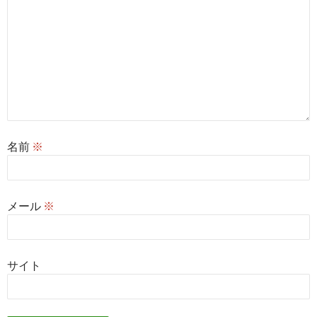
名前
※
メール
※
サイト