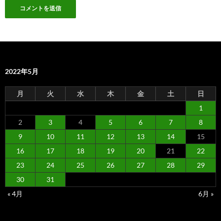
2022年5月
月
火
水
木
金
土
日
1
2
3
4
5
6
7
8
9
10
11
12
13
14
15
16
17
18
19
20
21
22
23
24
25
26
27
28
29
30
31
« 4月
6月 »