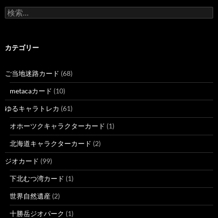
検
索:
カテゴリー
ご当地迷路カード
(68)
metacaカード
(10)
ゆるキャラトレカ
(61)
オホーツクキャラクターカード
(1)
北海道キャラクターカード
(2)
ジオカード
(99)
下北むつ湾カード
(1)
世界自然遺産
(2)
十勝岳ジオパーク
(1)