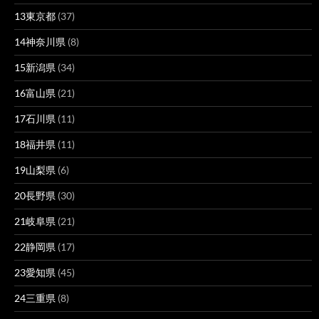
13東京都
(37)
14神奈川県
(8)
15新潟県
(34)
16富山県
(21)
17石川県
(11)
18福井県
(11)
19山梨県
(6)
20長野県
(30)
21岐阜県
(21)
22静岡県
(17)
23愛知県
(45)
24三重県
(8)