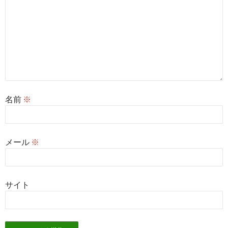
名前
※
メール
※
サイト