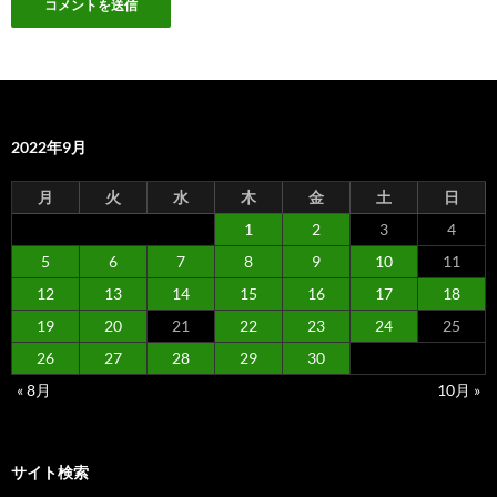
2022年9月
月
火
水
木
金
土
日
1
2
3
4
5
6
7
8
9
10
11
12
13
14
15
16
17
18
19
20
21
22
23
24
25
26
27
28
29
30
« 8月
10月 »
サイト検索