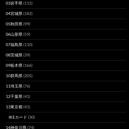
03岩手県
(115)
04宮城県
(182)
05秋田県
(99)
06山形県
(59)
07福島県
(110)
08茨城県
(39)
09栃木県
(166)
10群馬県
(205)
11埼玉県
(76)
12千葉県
(41)
13東京都
(41)
IKEカード
(30)
14神奈川県
(74)