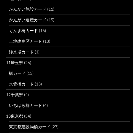
かんがい施設カード
(11)
かんがい遺産カード
(15)
ぐんま橋カード
(16)
土地改良区カード
(13)
浄水場カード
(1)
11埼玉県
(26)
橋カード
(13)
水管橋カード
(13)
12千葉県
(4)
いちはら橋カード
(4)
13東京都
(54)
東京都建設局橋カード
(27)