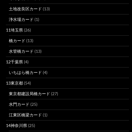
土地改良区カード
(13)
浄水場カード
(1)
11埼玉県
(26)
橋カード
(13)
水管橋カード
(13)
12千葉県
(4)
いちはら橋カード
(4)
13東京都
(54)
東京都建設局橋カード
(27)
水門カード
(25)
江東区橋梁カード
(1)
14神奈川県
(25)