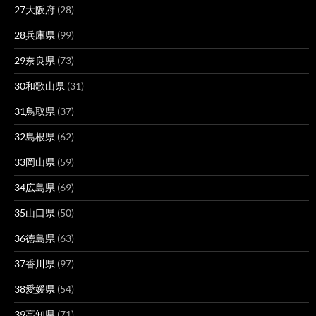
27大阪府
(28)
28兵庫県
(99)
29奈良県
(73)
30和歌山県
(31)
31鳥取県
(37)
32島根県
(62)
33岡山県
(59)
34広島県
(69)
35山口県
(50)
36徳島県
(63)
37香川県
(97)
38愛媛県
(54)
39高知県
(71)