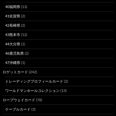
40福岡県
(13)
41佐賀県
(2)
42長崎県
(2)
43熊本市
(12)
44大分県
(1)
46鹿児島県
(2)
47沖縄県
(1)
ロゲットカード
(242)
トレーディングプロフィールカード
(2)
ワールドマンホールコレクション
(13)
ロープウェイカード
(78)
ケーブルカード
(3)