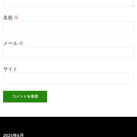
名前
※
メール
※
サイト
2025年6月