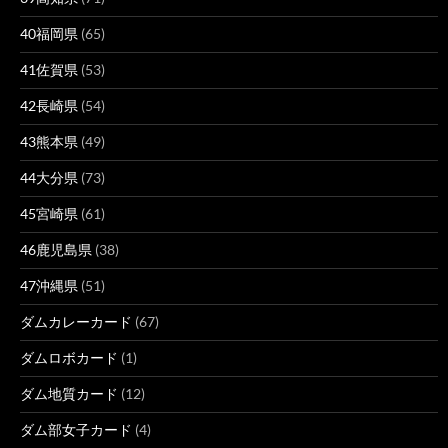
40福岡県
(65)
41佐賀県
(53)
42長崎県
(54)
43熊本県
(49)
44大分県
(73)
45宮崎県
(61)
46鹿児島県
(38)
47沖縄県
(51)
ダムカレーカード
(67)
ダムロボカード
(1)
ダム地質カード
(12)
ダム部女子カード
(4)