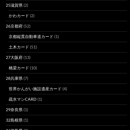
25滋賀県
(2)
かわカード
(2)
26京都府
(52)
京都縦貫自動車道カード
(1)
土木カード
(51)
27大阪府
(13)
橋梁カード
(10)
28兵庫県
(7)
世界かんがい施設遺産カード
(4)
疏水マンCARD
(1)
29奈良県
(1)
32島根県
(1)