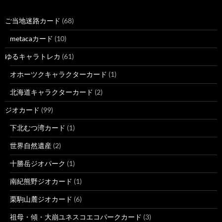
ご当地迷路カード
(68)
metacaカード
(10)
ゆるキャラトレカ
(61)
オホーツクキャラクターカード
(1)
北海道キャラクターカード
(2)
ジオカード
(99)
下北むつ湾カード
(1)
世界自然遺産
(2)
十勝岳ジオパーク
(1)
南紀熊野ジオカード
(1)
栗駒山麓ジオカード
(6)
祖母・傾・大崩ユネスコエコパークカード
(3)