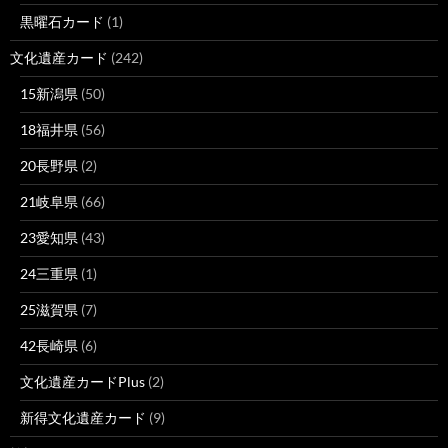
黒曜石カード
(1)
文化遺産カード
(242)
15新潟県
(50)
18福井県
(56)
20長野県
(2)
21岐阜県
(66)
23愛知県
(43)
24三重県
(1)
25滋賀県
(7)
42長崎県
(6)
文化遺産カードPlus
(2)
新得文化遺産カード
(9)