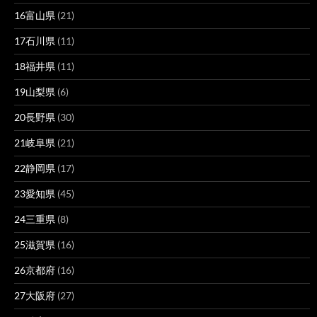
16富山県
(21)
17石川県
(11)
18福井県
(11)
19山梨県
(6)
20長野県
(30)
21岐阜県
(21)
22静岡県
(17)
23愛知県
(45)
24三重県
(8)
25滋賀県
(16)
26京都府
(16)
27大阪府
(27)