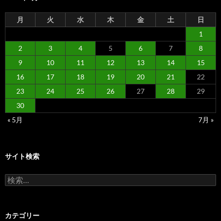
月
火
水
木
金
土
日
1
2
3
4
5
6
7
8
9
10
11
12
13
14
15
16
17
18
19
20
21
22
23
24
25
26
27
28
29
30
« 5月
7月 »
サイト検索
検
索:
カテゴリー