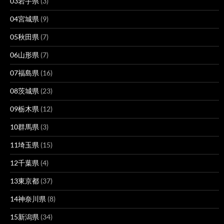
03岩手県
(3)
04宮城県
(9)
05秋田県
(7)
06山形県
(7)
07福島県
(16)
08茨城県
(23)
09栃木県
(12)
10群馬県
(3)
11埼玉県
(15)
12千葉県
(4)
13東京都
(37)
14神奈川県
(8)
15新潟県
(34)