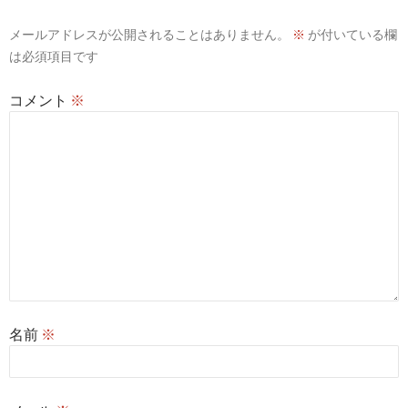
シ
メールアドレスが公開されることはありません。
※
が付いている欄
ョ
は必須項目です
ン
コメント
※
名前
※