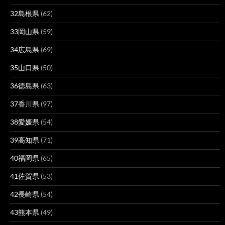
32島根県
(62)
33岡山県
(59)
34広島県
(69)
35山口県
(50)
36徳島県
(63)
37香川県
(97)
38愛媛県
(54)
39高知県
(71)
40福岡県
(65)
41佐賀県
(53)
42長崎県
(54)
43熊本県
(49)