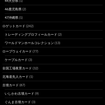
44大分県
(1)
46鹿児島県
(2)
47沖縄県
(1)
ロゲットカード
(242)
トレーディングプロフィールカード
(2)
ワールドマンホールコレクション
(13)
ロープウェイカード
(77)
ケーブルカード
(3)
全国工場夜景カード
(32)
北海道先人カード
(1)
古墳カード
(87)
いしかわ古墳カード
(9)
ぐんま古墳カード
(3)