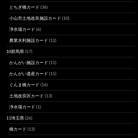
とちぎ橋カード
(36)
小山市土地改良施設カード
(10)
浄水場カード
(6)
農業水利施設カード
(12)
10群馬県
(57)
かんがい施設カード
(11)
かんがい遺産カード
(15)
ぐんま橋カード
(16)
土地改良区カード
(13)
浄水場カード
(1)
11埼玉県
(26)
橋カード
(13)