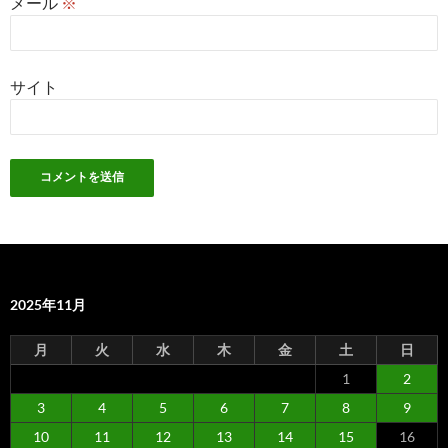
メール
※
サイト
2025年11月
月
火
水
木
金
土
日
1
2
3
4
5
6
7
8
9
10
11
12
13
14
15
16