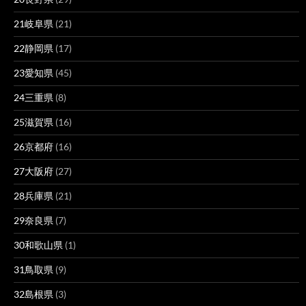
21岐阜県
(21)
22静岡県
(17)
23愛知県
(45)
24三重県
(8)
25滋賀県
(16)
26京都府
(16)
27大阪府
(27)
28兵庫県
(21)
29奈良県
(7)
30和歌山県
(1)
31鳥取県
(9)
32島根県
(3)