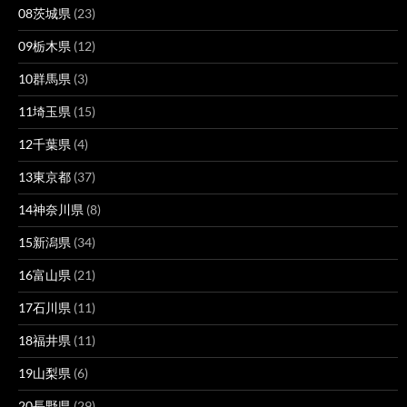
08茨城県
(23)
09栃木県
(12)
10群馬県
(3)
11埼玉県
(15)
12千葉県
(4)
13東京都
(37)
14神奈川県
(8)
15新潟県
(34)
16富山県
(21)
17石川県
(11)
18福井県
(11)
19山梨県
(6)
20長野県
(29)