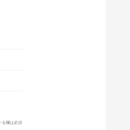
いる欄は必須