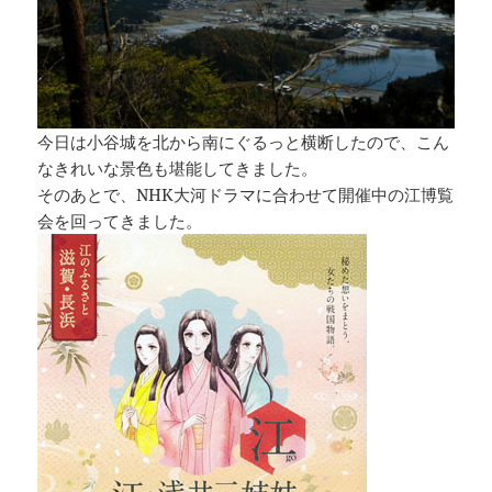
今日は小谷城を北から南にぐるっと横断したので、こん
なきれいな景色も堪能してきました。
そのあとで、NHK大河ドラマに合わせて開催中の江博覧
会を回ってきました。