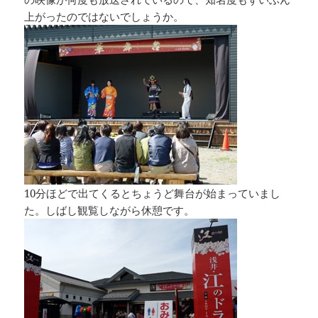
上がったのではないでしょうか。
10分ほどで出てくるとちょうど舞台が始まっていまし
た。しばし観覧しながら休憩です。