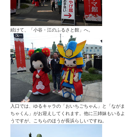
続けて、「小谷・江のふるさと館」へ。
入口では、ゆるキャラの「おいちごちゃん」と「ながま
ちゃくん」がお迎えしてくれます。他に三姉妹もいるよ
うですが、こちらのほうが長浜らしいですね。