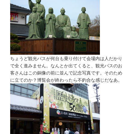
ちょうど観光バスが何台も乗り付けて会場内は人だかり
で全く進みません。なんとか出てくると、観光バスのお
客さんはこの銅像の前に並んで記念写真です。そのため
に立てのか？博覧会が終わったら不釣合な感じだなあ。