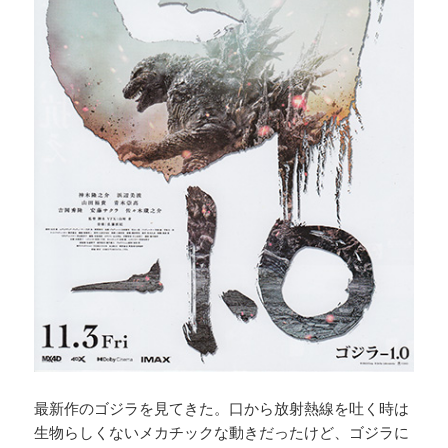
最新作のゴジラを見てきた。口から放射熱線を吐く時は
生物らしくないメカチックな動きだったけど、ゴジラに