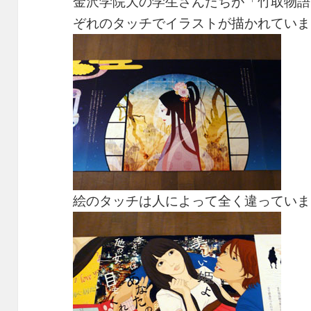
金沢学院大の学生さんたちが「竹取物語
ぞれのタッチでイラストが描かれていま
絵のタッチは人によって全く違っていま