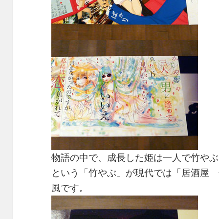
物語の中で、成長した姫は一人で竹やぶ
という「竹やぶ」が現代では「居酒屋 
風です。