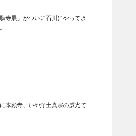
願寺展」がついに石川にやってき
。
に本願寺、いや浄土真宗の威光で