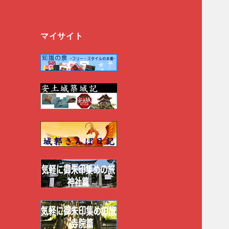
マイサイト