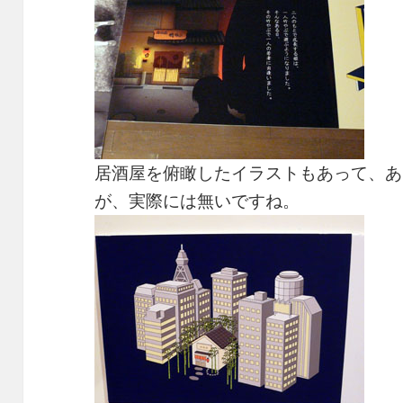
居酒屋を俯瞰したイラストもあって、あ
が、実際には無いですね。