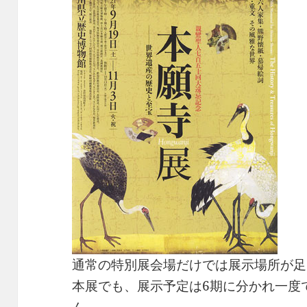
通常の特別展会場だけでは展示場所が足
本展でも、展示予定は6期に分かれ一度