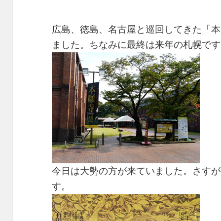
広島、徳島、名古屋と巡回してきた「本
ました。ちなみに最終は来年の札幌です
今日は大勢の方が来ていました。さすが
す。