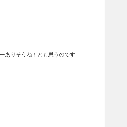
ーありそうね！とも思うのです