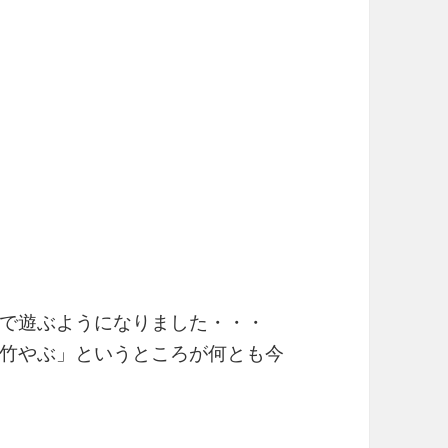
で遊ぶようになりました・・・
竹やぶ」というところが何とも今