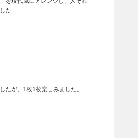
」を現代風にアレンジし、人それ
した。
したが、1枚1枚楽しみました。