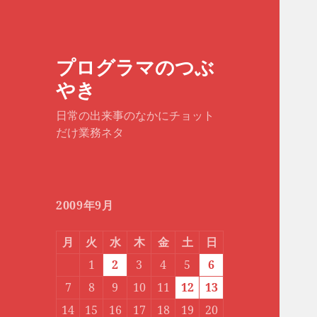
プログラマのつぶ
やき
日常の出来事のなかにチョット
だけ業務ネタ
2009年9月
月
火
水
木
金
土
日
1
2
3
4
5
6
7
8
9
10
11
12
13
14
15
16
17
18
19
20