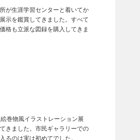
所が生涯学習センターと着いてか
展示を鑑賞してきました。すべて
価格も立派な図録を購入してきま
版絵巻物風イラストレーション展
てきました。市民ギャラリーでの
入るのは実は初めてでした。