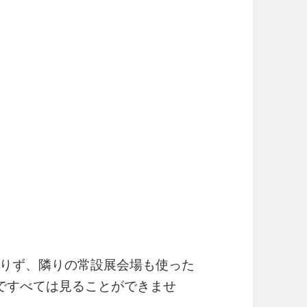
りず、隣りの常設展会場も使った
ですべては見ることができませ