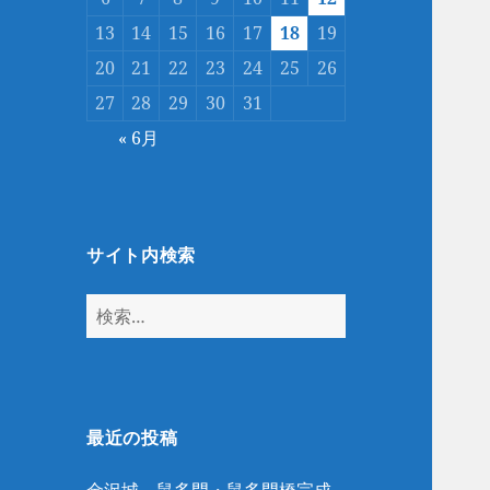
13
14
15
16
17
18
19
20
21
22
23
24
25
26
27
28
29
30
31
« 6月
サイト内検索
検
索:
最近の投稿