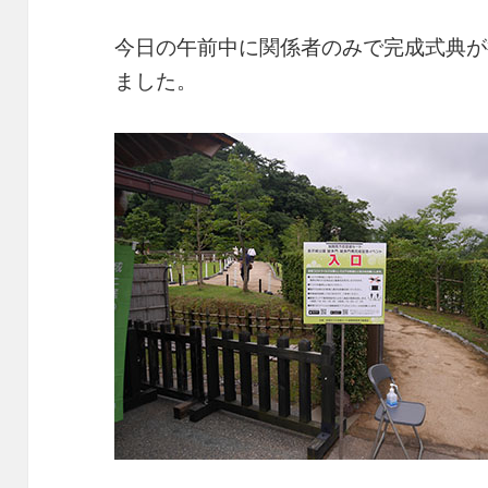
今日の午前中に関係者のみで完成式典が
ました。