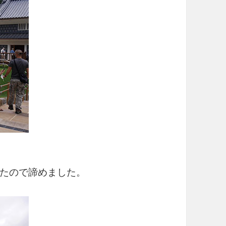
たので諦めました。