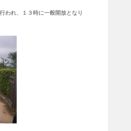
行われ、１３時に一般開放となり