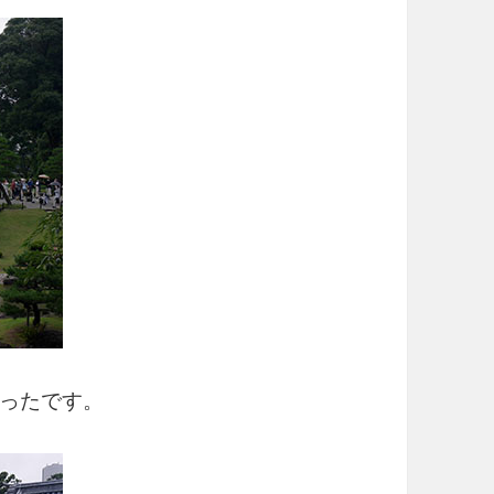
ったです。