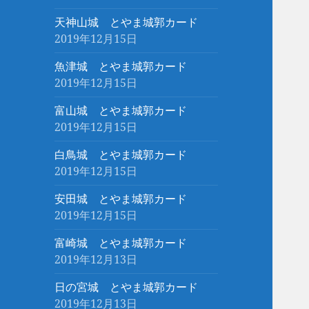
天神山城 とやま城郭カード
2019年12月15日
魚津城 とやま城郭カード
2019年12月15日
富山城 とやま城郭カード
2019年12月15日
白鳥城 とやま城郭カード
2019年12月15日
安田城 とやま城郭カード
2019年12月15日
富崎城 とやま城郭カード
2019年12月13日
日の宮城 とやま城郭カード
2019年12月13日