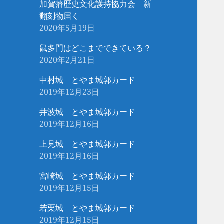
加賀藩歴史文化護持協力会 新
翻刻物届く
2020年5月19日
鼠多門はどこまでできている？
2020年2月21日
中村城 とやま城郭カード
2019年12月23日
井波城 とやま城郭カード
2019年12月16日
上見城 とやま城郭カード
2019年12月16日
宮崎城 とやま城郭カード
2019年12月15日
若栗城 とやま城郭カード
2019年12月15日