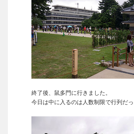
終了後、鼠多門に行きました。
今日は中に入るのは人数制限で行列だっ