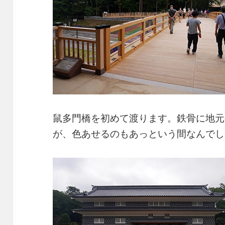
鼠多門橋を初めて渡ります。鉄骨に地元
が、色あせるのもあっという間なんでし