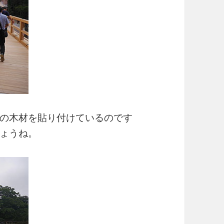
の木材を貼り付けているのです
ょうね。