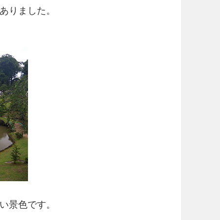
ありました。
い景色です。