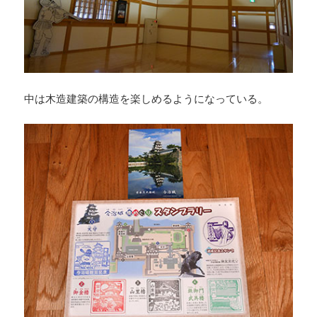
中は木造建築の構造を楽しめるようになっている。