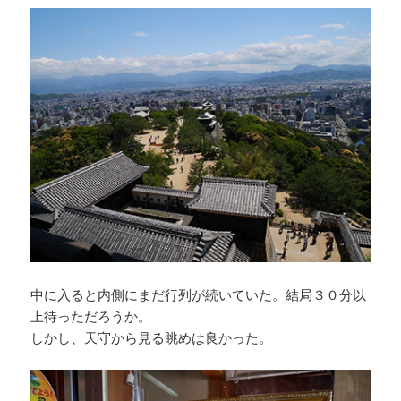
中に入ると内側にまだ行列が続いていた。結局３０分以
上待っただろうか。
しかし、天守から見る眺めは良かった。