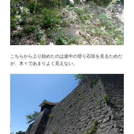
こちらから上り始めたのは途中の登り石垣を見るためだ
が、木々であまりよく見えない。