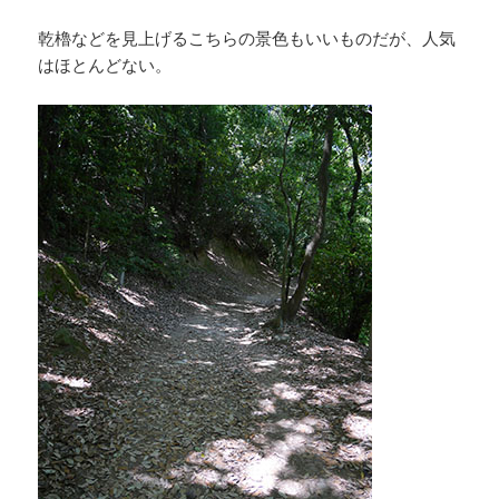
乾櫓などを見上げるこちらの景色もいいものだが、人気
はほとんどない。