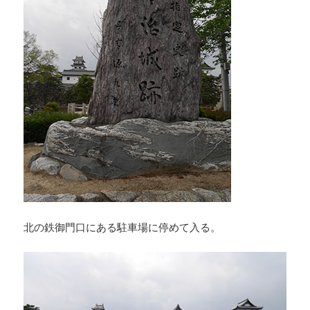
北の鉄御門口にある駐車場に停めて入る。