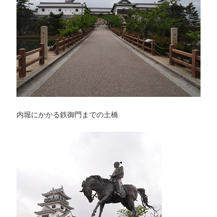
内堀にかかる鉄御門までの土橋