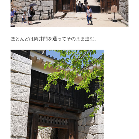
ほとんどは筒井門を通ってそのまま進む。