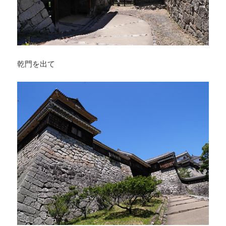
乾門を出て