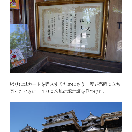
帰りに城カードを購入するためにもう一度券売所に立ち
寄ったときに、１００名城の認定証を見つけた。