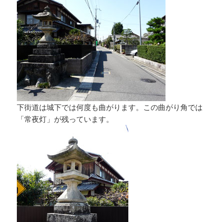
下街道は城下では何度も曲がります。この曲がり角では
「常夜灯」が残っています。