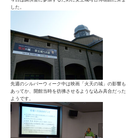
した。
先週のシルバーウィーク中は映画「火天の城」の影響も
あってか、開館当時を彷彿させるような込み具合だった
ようです。