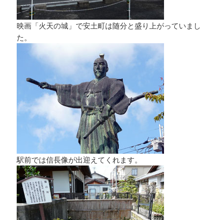
映画「火天の城」で安土町は随分と盛り上がっていまし
た。
駅前では信長像が出迎えてくれます。