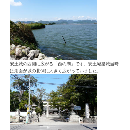
安土城の西側に広がる「西の湖」です。安土城築城当時
は湖面が城の北側に大きく広がっていました。