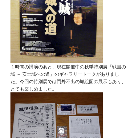
１時間の講演のあと、現在開催中の秋季特別展「戦国の
城 － 安土城への道」のギャラリートークがありまし
た。今回の特別展では門外不出の城絵図の展示もあり、
とても楽しめました。