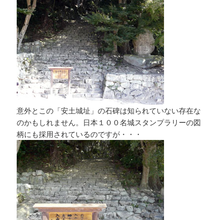
意外とこの「安土城址」の石碑は知られていない存在な
のかもしれません。日本１００名城スタンプラリーの図
柄にも採用されているのですが・・・