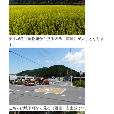
安土城考古博物館から見る方角（南側）が大手となりま
す。
こちらは城下町から見る（西側）安土城です。