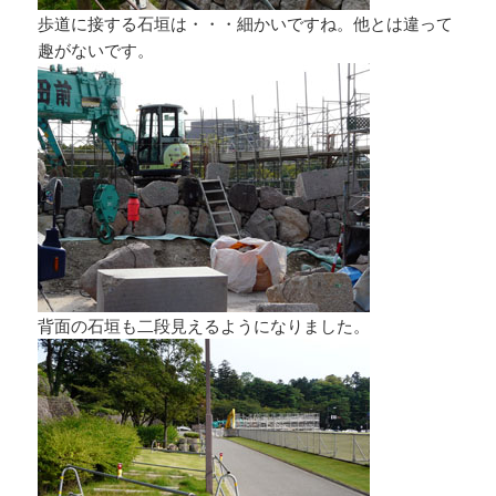
歩道に接する石垣は・・・細かいですね。他とは違って
趣がないです。
背面の石垣も二段見えるようになりました。