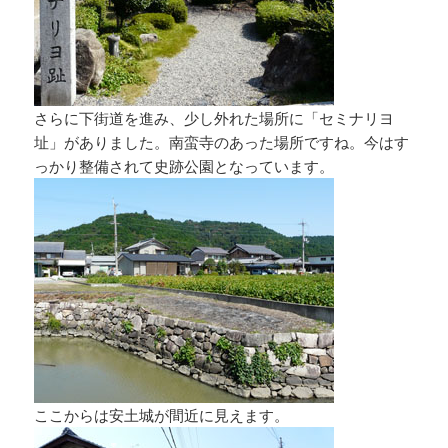
さらに下街道を進み、少し外れた場所に「セミナリヨ
址」がありました。南蛮寺のあった場所ですね。今はす
っかり整備されて史跡公園となっています。
ここからは安土城が間近に見えます。