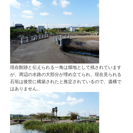
現在館跡と伝えられる一角は畑地として残されています
が、周辺の水路の大部分が埋め立てられ、現在見られる
石垣は後世に構築されたと推定されているので、遺構で
はありません。