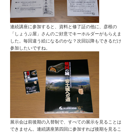
連続講座に参加すると、資料と修了証の他に、彦根の
「しょうぶ屋」さんのご好意でキーホルダーがもらえま
した。毎回違う絵になるのかな？次回以降もできるだけ
参加したいですね。
展示会は前後期の入替制で、すべての展示を見ることは
できません。連続講座第四回に参加すれば後期を見るこ