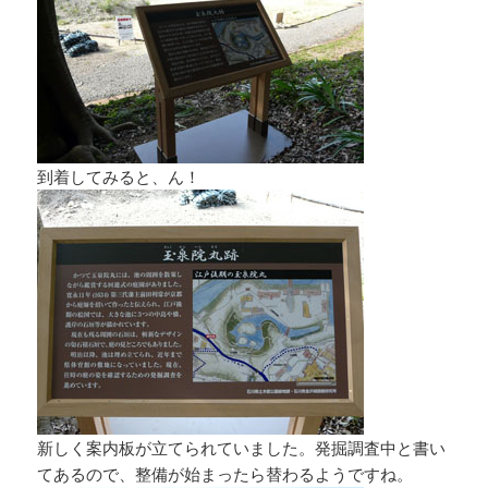
到着してみると、ん！
新しく案内板が立てられていました。発掘調査中と書い
てあるので、整備が始まったら替わるようですね。