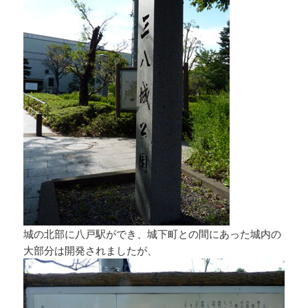
城の北部に八戸駅ができ、城下町との間にあった城内の
大部分は開発されましたが、