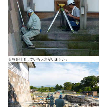
石垣を計測している人達がいました。