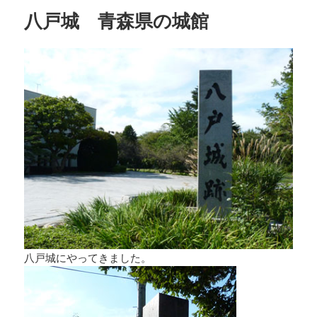
ー
八戸城 青森県の城館
八戸城にやってきました。