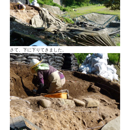
さて、下に下りてきました。