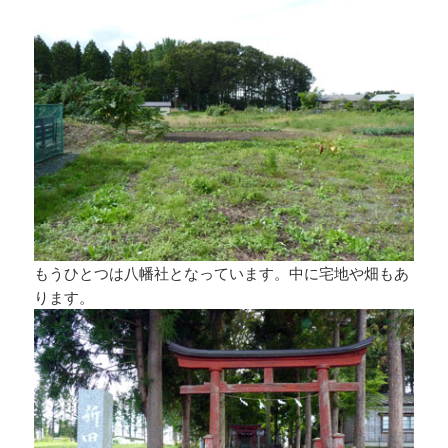
もうひとつは八幡社となっています。中に宅地や畑もあ
ります。