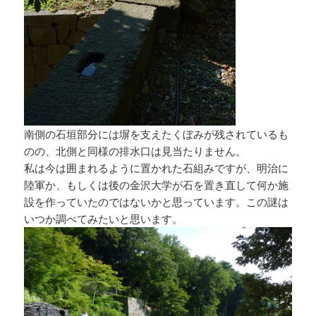
南側の石垣部分には塀を支えたくぼみが残されているも
のの、北側と同様の排水口は見当たりません。
私は今は囲まれるように置かれた石組みですが、明治に
陸軍か、もしくは後の金沢大学が石を置き直して何か施
設を作っていたのではないかと思っています。この謎は
いつか調べてみたいと思います。