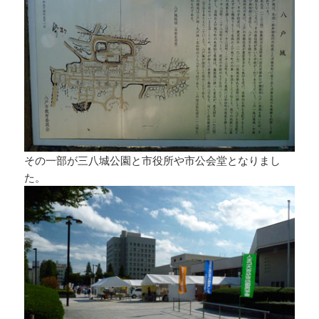
その一部が三八城公園と市役所や市公会堂となりまし
た。