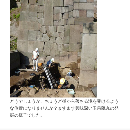
どうでしょうか、ちょうど樋から落ちる滝を受けるよう
な位置になりませんか？ますます興味深い玉泉院丸の発
掘の様子でした。