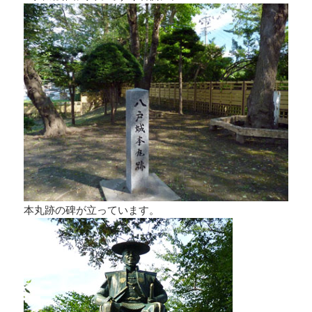
本丸跡の碑が立っています。