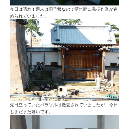
今日は晴れ！週末は雨予報なので晴れ間に発掘作業が進
められていました。
先日立っていたパラソルは撤去されていましたが、今日
もまだまだ暑いです。