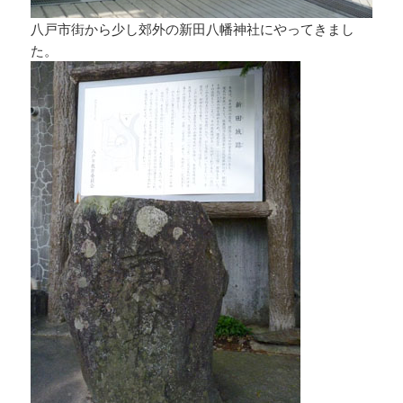
八戸市街から少し郊外の新田八幡神社にやってきまし
た。