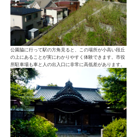
公園脇に行って駅の方角見ると、この場所が小高い段丘
の上にあることが実にわかりやすく体験できます。市役
所駐車場も車と人の出入口に非常に高低差があります。