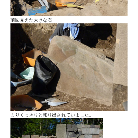
前回見えた大きな石
よりくっきりと彫り出されていました。