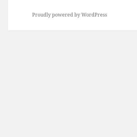
Proudly powered by WordPress