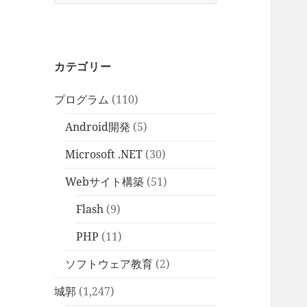
索:
カテゴリー
プログラム
(110)
Android開発
(5)
Microsoft .NET
(30)
Webサイト構築
(51)
Flash
(9)
PHP
(11)
ソフトウェア教育
(2)
城郭
(1,247)