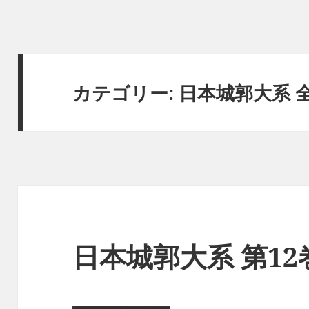
カテゴリー:
日本城郭大系 全
日本城郭大系 第12