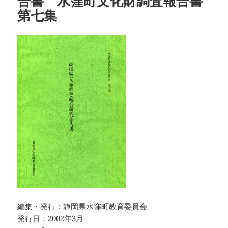
告書 水窪町文化財調査報告書
第七集
編集・発行：静岡県水窪町教育委員会
発行日：2002年3月