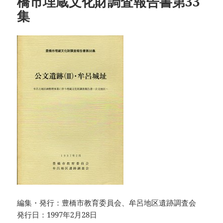
橋市埋蔵文化財調査報告書第33
集
編集・発行：豊橋市教育委員会、牟呂地区遺跡調査会
発行日：1997年2月28日