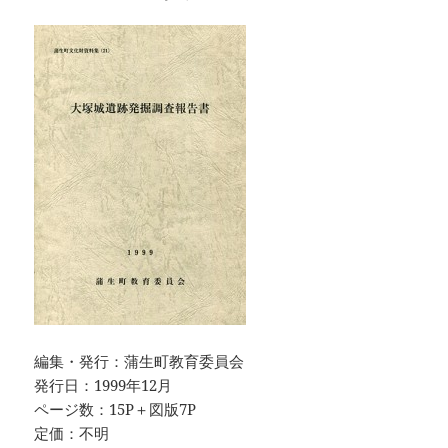
編集・発行：蒲生町教育委員会
発行日：1999年12月
ページ数：15P＋図版7P
定価：不明