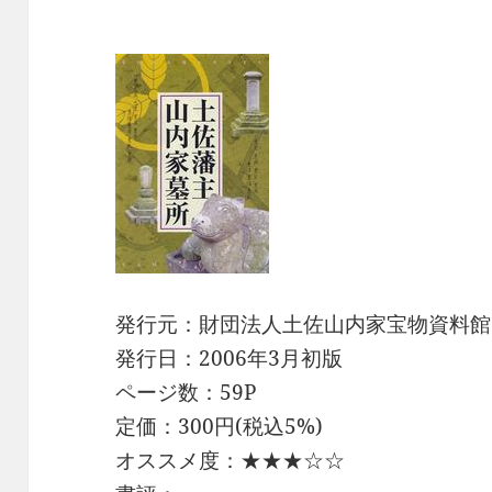
発行元：財団法人土佐山内家宝物資料館
発行日：2006年3月初版
ページ数：59P
定価：300円(税込5%)
オススメ度：★★★☆☆