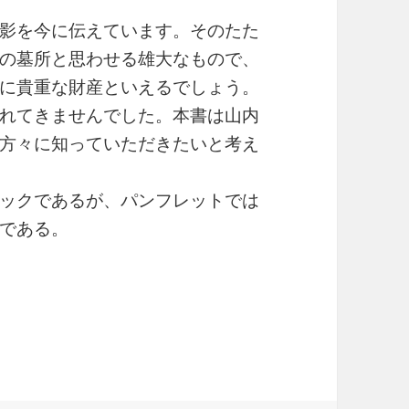
影を今に伝えています。そのたた
の墓所と思わせる雄大なもので、
に貴重な財産といえるでしょう。
れてきませんでした。本書は山内
方々に知っていただきたいと考え
ックであるが、パンフレットでは
である。