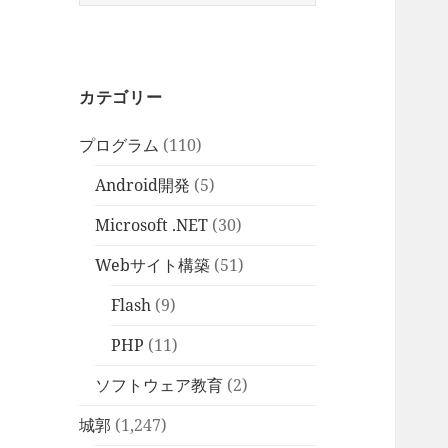
索:
カテゴリー
プログラム
(110)
Android開発
(5)
Microsoft .NET
(30)
Webサイト構築
(51)
Flash
(9)
PHP
(11)
ソフトウェア教育
(2)
城郭
(1,247)