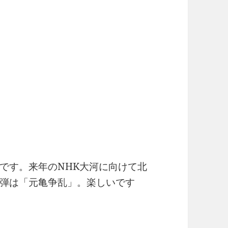
です。来年のNHK大河に向けて北
弾は「元亀争乱」。楽しいです