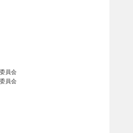
委員会
委員会