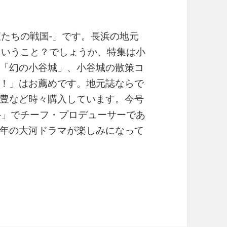
-姫たちの戦国-」です。長浜の地元
ということ？でしょうか、特集は小
「幻の小谷城」、小谷城の散策コ
！」はお薦めです。地元誌ならで
豊など時々購入しています。今号
国-」でチーフ・プロデューサーであ
年の大河ドラマが楽しみになって
ふるさと小谷城