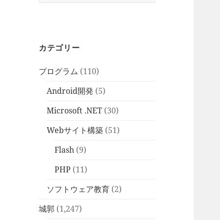
索:
カテゴリー
プログラム
(110)
Android開発
(5)
Microsoft .NET
(30)
Webサイト構築
(51)
Flash
(9)
PHP
(11)
ソフトウェア教育
(2)
城郭
(1,247)