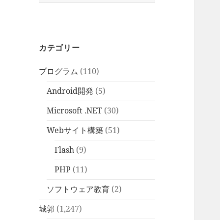
索:
カテゴリー
プログラム
(110)
Android開発
(5)
Microsoft .NET
(30)
Webサイト構築
(51)
Flash
(9)
PHP
(11)
ソフトウェア教育
(2)
城郭
(1,247)