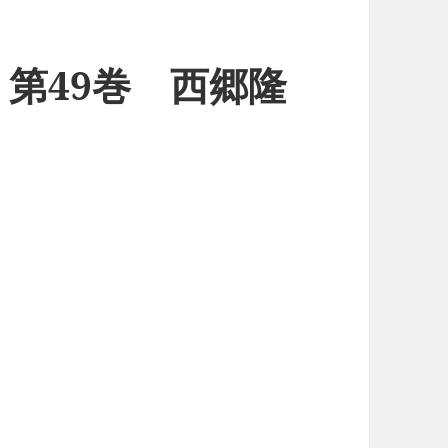
第49巻 西郷隆